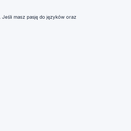
 Jeśli masz pasję do języków oraz