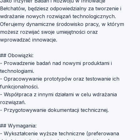
Jako Inżynier Badań i Rozwoju w Innowacje
Bełchatów, będziesz odpowiedzialny za tworzenie i
wdrażanie nowych rozwiązań technologicznych.
Oferujemy dynamiczne środowisko pracy, w którym
możesz rozwijać swoje umiejętności oraz
wprowadzać innowacje.
## Obowiązki:
- Prowadzenie badań nad nowymi produktami i
technologiami.
- Opracowywanie prototypów oraz testowanie ich
funkcjonalności.
- Współpraca z innymi działami w celu wdrażania
rozwiązań.
- Przygotowywanie dokumentacji technicznej.
## Wymagania:
- Wykształcenie wyższe techniczne (preferowana