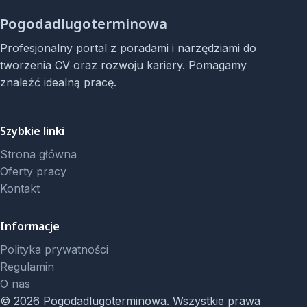
Pogodadlugoterminowa
Profesjonalny portal z poradami i narzędziami do
tworzenia CV oraz rozwoju kariery. Pomagamy
znaleźć idealną pracę.
Szybkie linki
Strona główna
Oferty pracy
Kontakt
Informacje
Polityka prywatności
Regulamin
O nas
© 2026 Pogodadlugoterminowa. Wszystkie prawa