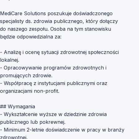
MediCare Solutions poszukuje doświadczonego
specjalisty ds. zdrowia publicznego, który dołączy
do naszego zespołu. Osoba na tym stanowisku
będzie odpowiedzialna za:
- Analizę i ocenę sytuacji zdrowotnej społeczności
lokalnej.
- Opracowywanie programów zdrowotnych i
promujących zdrowie.
- Współpracę z instytucjami publicznymi oraz
organizacjami non-profit.
## Wymagania
- Wykształcenie wyższe w dziedzinie zdrowia
publicznego lub pokrewnej.
- Minimum 2-letnie doświadczenie w pracy w branży
zdrowotnej.