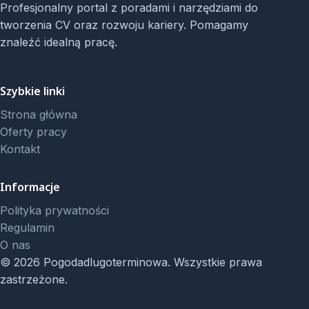
Profesjonalny portal z poradami i narzędziami do
tworzenia CV oraz rozwoju kariery. Pomagamy
znaleźć idealną pracę.
Szybkie linki
Strona główna
Oferty pracy
Kontakt
Informacje
Polityka prywatności
Regulamin
O nas
© 2026 Pogodadlugoterminowa. Wszystkie prawa
zastrzeżone.